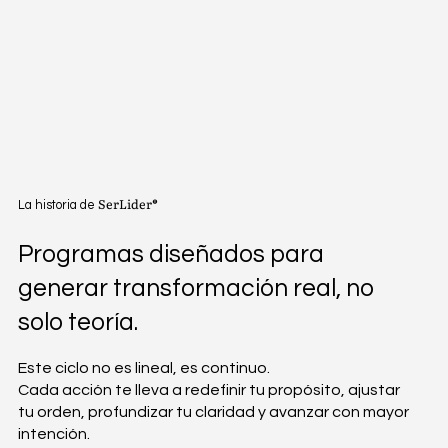
SerLider
®
La historia de
Programas diseñados para
generar transformación real, no
solo teoría.
Este ciclo no es lineal, es continuo.
Cada acción te lleva a redefinir tu propósito, ajustar
tu orden, profundizar tu claridad y avanzar con mayor
intención.