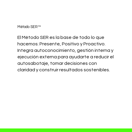
Método SER™
El Método SER es la base de todo lo que
hacemos: Presente, Positivo y Proactivo.
Integra autoconocimiento, gestión interna y
ejecución externa para ayudarte a reducir el
autosabotaje, tomar decisiones con
claridad y construir resultados sostenibles.