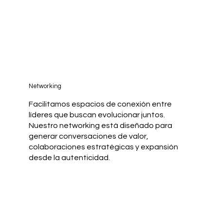
Networking
Facilitamos espacios de conexión entre
líderes que buscan evolucionar juntos.
Nuestro networking está diseñado para
generar conversaciones de valor,
colaboraciones estratégicas y expansión
desde la autenticidad.