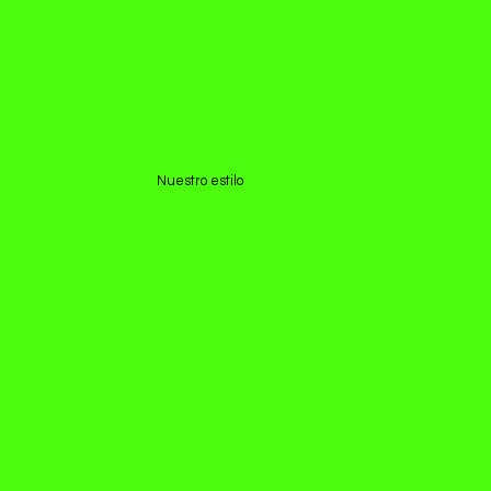
Nuestro estilo