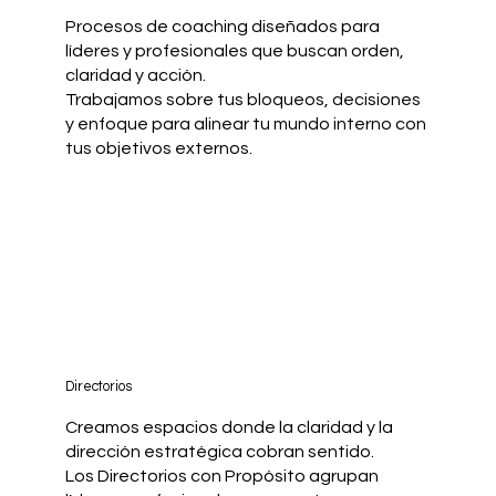
Procesos de coaching diseñados para
líderes y profesionales que buscan orden,
claridad y acción.
Trabajamos sobre tus bloqueos, decisiones
y enfoque para alinear tu mundo interno con
tus objetivos externos.
Directorios
Creamos espacios donde la claridad y la
dirección estratégica cobran sentido.
Los Directorios con Propósito agrupan