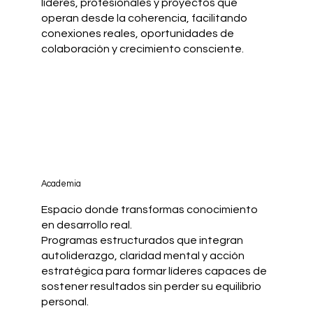
líderes, profesionales y proyectos que
operan desde la coherencia, facilitando
conexiones reales, oportunidades de
colaboración y crecimiento consciente.
Academia
Espacio donde transformas conocimiento
en desarrollo real.
Programas estructurados que integran
autoliderazgo, claridad mental y acción
estratégica para formar líderes capaces de
sostener resultados sin perder su equilibrio
personal.