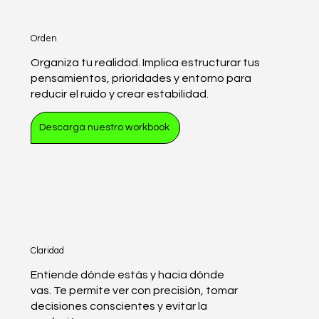
Orden
Organiza tu realidad. Implica estructurar tus
pensamientos, prioridades y entorno para
reducir el ruido y crear estabilidad.
Descarga nuestro workbook
Claridad
Entiende dónde estás y hacia dónde
vas. Te permite ver con precisión, tomar
decisiones conscientes y evitar la